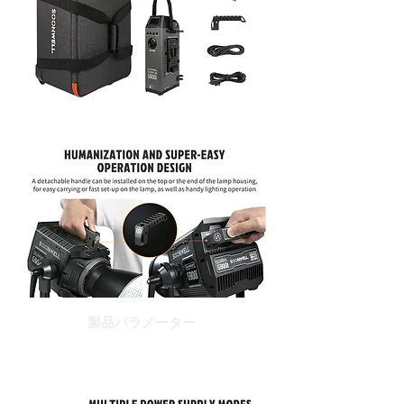
製品パラメーター