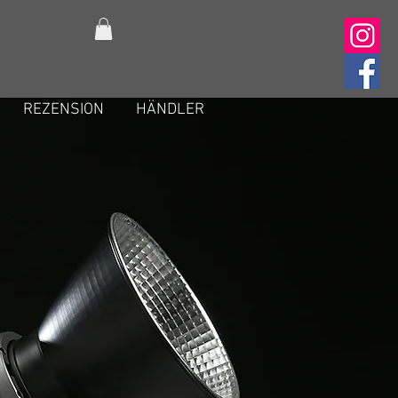
REZENSION
HÄNDLER