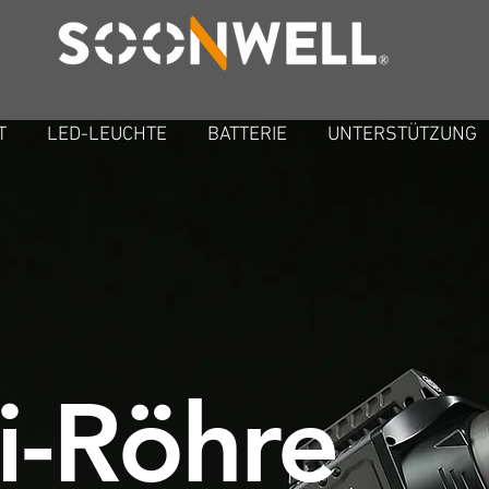
T
LED-LEUCHTE
BATTERIE
UNTERSTÜTZUNG
i-Röhre