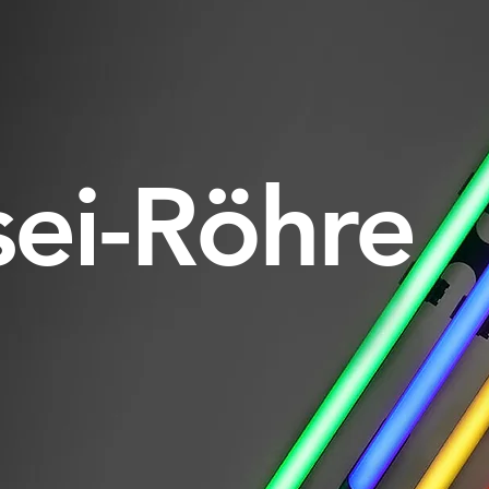
ei-Röhre