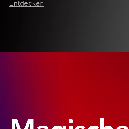
Entdecken