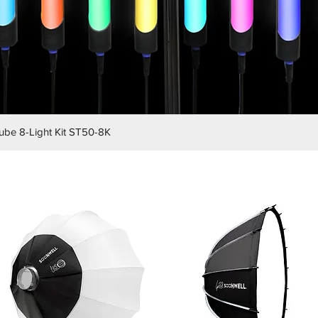
e 8-Light Kit ST50-8K