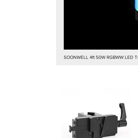
SOONWELL 4ft 50W RGBWW LED Tub