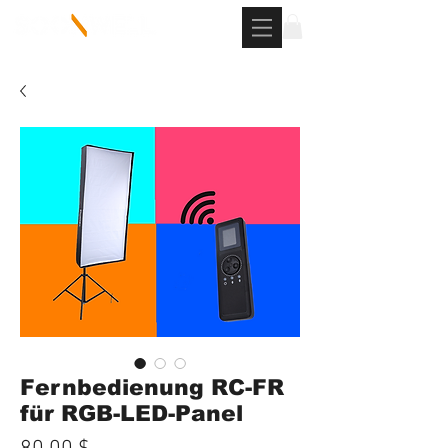
Fernbedienung RC-FR
für RGB-LED-Panel