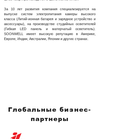
За 10 лет развития компания специализируется на
выпуске систем электропитания камеры высокого
класса (Литий-ионная батарея и зарядное устройство и
аксессуары), на производстве студийных осветителей
(Гибкая LED панель и матерчатый осветитель).
SOONWELL имеет высокую репутацию в Америке,
Европе, Индии, Австралии, Японии и других странах.
Глобальные бизнес-
партнеры