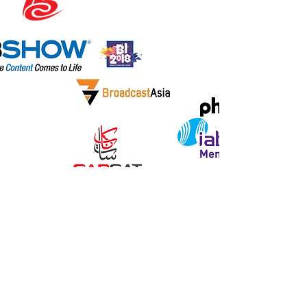
Быстрые
ссылки
Новый
Светодиодный