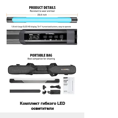
Комплект гибкого LED
осветители